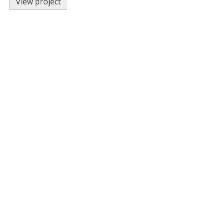
View project