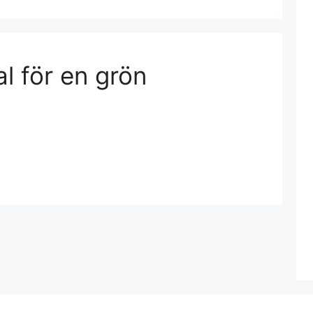
al för en grön