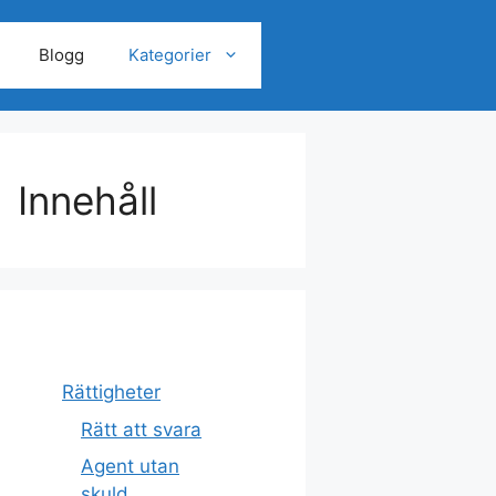
Blogg
Kategorier
Innehåll
Rättigheter
Rätt att svara
Agent utan
skuld